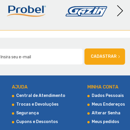
AMÍLIA
CADASTRAR
AJUDA
MINHA CONTA
Central de Atendimento
Dados Pessoais
Trocas e Devoluções
Meus Endereços
Segurança
Alterar Senha
Cupons e Descontos
Meus pedidos