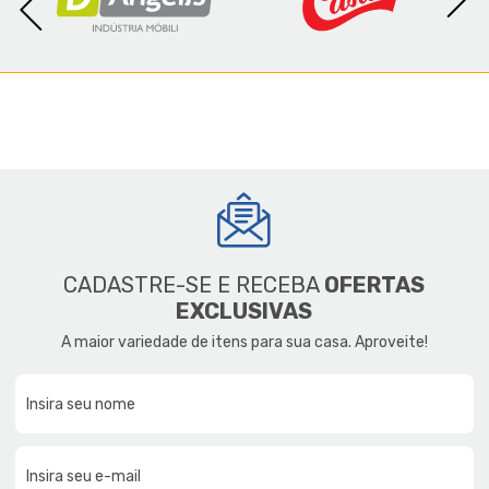
CADASTRE-SE E RECEBA
OFERTAS
EXCLUSIVAS
A maior variedade de itens para sua casa. Aproveite!