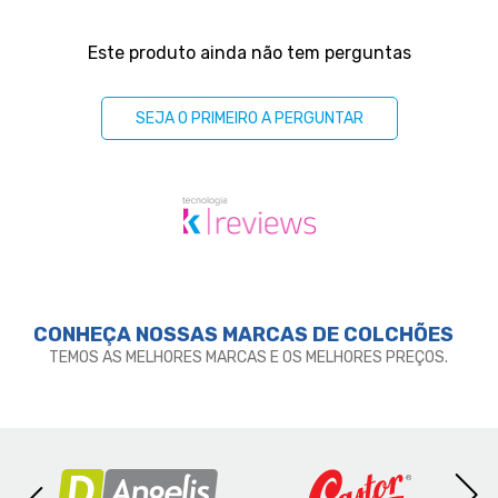
Perguntas & respostas
Este produto ainda não tem perguntas
SEJA O PRIMEIRO A PERGUNTAR
CONHEÇA NOSSAS MARCAS DE
COLCHÕES
TEMOS AS MELHORES MARCAS E OS MELHORES PREÇOS.