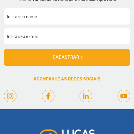
CADASTRAR
ACOMPANHE AS REDES SOCIAIS