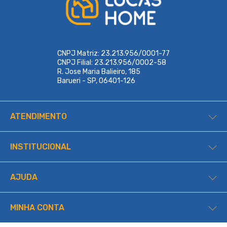
CNPJ Matriz: 23.213.956/0001-77
CNPJ Filial: 23.213.956/0002-58
R. Jose Maria Balieiro, 185
Barueri - SP, 06401-126
ATENDIMENTO
INSTITUCIONAL
AJUDA
MINHA CONTA