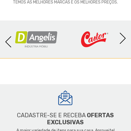
TEMOS AS MELHORES MARCAS E OS MELHORES PREÇOS.
CADASTRE-SE E RECEBA
OFERTAS
EXCLUSIVAS
A maior variedade de itens para sua casa. Aproveite!