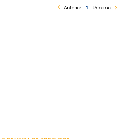
Anterior
1
Próximo