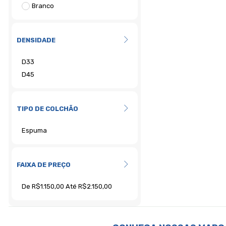
DENSIDADE
TIPO DE COLCHÃO
FAIXA DE PREÇO