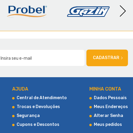
AMÍLIA
CADASTRAR
AJUDA
MINHA CONTA
Central de Atendimento
Dados Pessoais
Trocas e Devoluções
Meus Endereços
Segurança
Alterar Senha
Cupons e Descontos
Meus pedidos