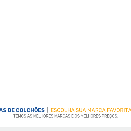
AS DE
COLCHÕES
ESCOLHA SUA MARCA FAVORITA
TEMOS AS MELHORES MARCAS E OS MELHORES PREÇOS.