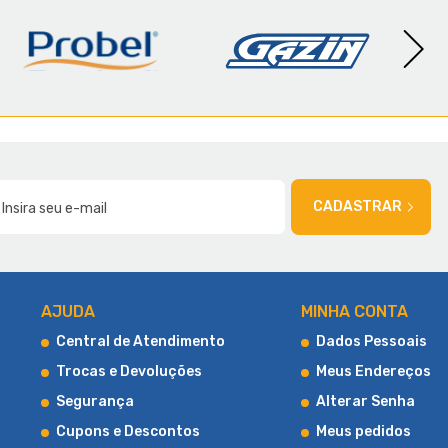
AMÍLIA
CADASTRAR
AJUDA
MINHA CONTA
Central de Atendimento
Dados Pessoais
Trocas e Devoluções
Meus Endereços
Segurança
Alterar Senha
Cupons e Descontos
Meus pedidos