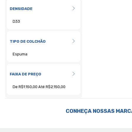
DENSIDADE
TIPO DE COLCHÃO
FAIXA DE PREÇO
CONHEÇA NOSSAS MARC