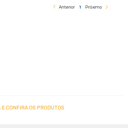
Anterior
1
Próximo
 E CONFIRA OS PRODUTOS