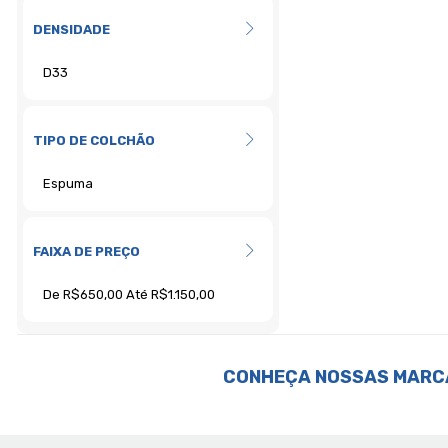
DENSIDADE
TIPO DE COLCHÃO
FAIXA DE PREÇO
CONHEÇA NOSSAS MARC