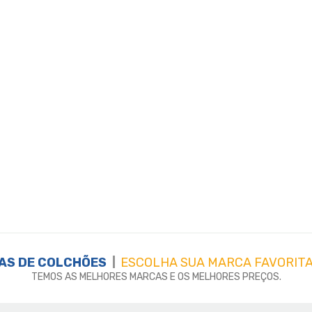
AS DE
COLCHÕES
ESCOLHA SUA MARCA FAVORITA
TEMOS AS MELHORES MARCAS E OS MELHORES PREÇOS.