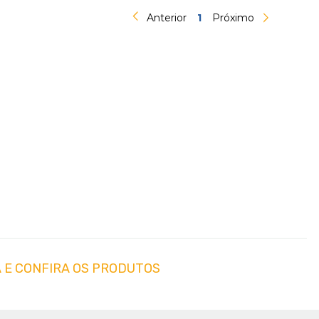
Anterior
1
Próximo
 E CONFIRA OS PRODUTOS