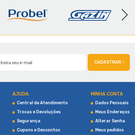
AMÍLIA
CADASTRAR
AJUDA
MINHA CONTA
Central de Atendimento
Dados Pessoais
Trocas e Devoluções
Meus Endereços
Segurança
Alterar Senha
Cupons e Descontos
Meus pedidos