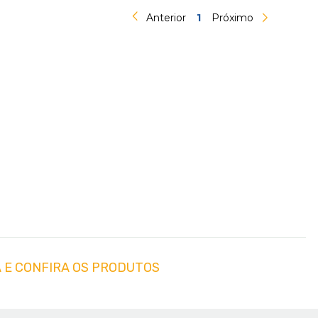
Anterior
1
Próximo
 E CONFIRA OS PRODUTOS