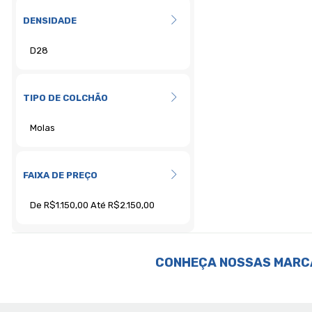
DENSIDADE
TIPO DE COLCHÃO
FAIXA DE PREÇO
CONHEÇA NOSSAS MARC