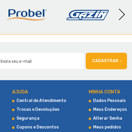
AMÍLIA
CADASTRAR
AJUDA
MINHA CONTA
Central de Atendimento
Dados Pessoais
Trocas e Devoluções
Meus Endereços
Segurança
Alterar Senha
Cupons e Descontos
Meus pedidos