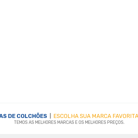
AS DE
COLCHÕES
ESCOLHA SUA MARCA FAVORITA
TEMOS AS MELHORES MARCAS E OS MELHORES PREÇOS.